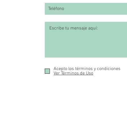
Acepto los términos y condiciones
Ver Términos de Uso