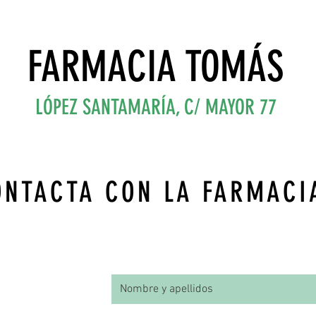
FARMACIA TOMÁS
LÓPEZ SANTAMARÍA, C/ MAYOR 77
ONTACTA CON LA FARMACI