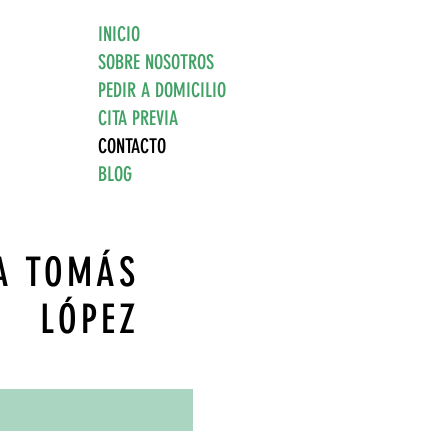
INICIO
SOBRE NOSOTROS
PEDIR A DOMICILIO
CITA PREVIA
CONTACTO
BLOG
A TOMÁS
LÓPEZ