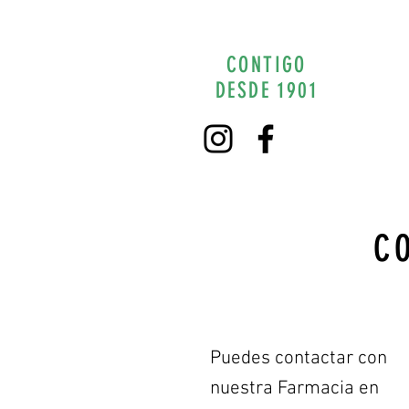
CONTIGO
DESDE 1901
C
Puedes contactar con
nuestra Farmacia en